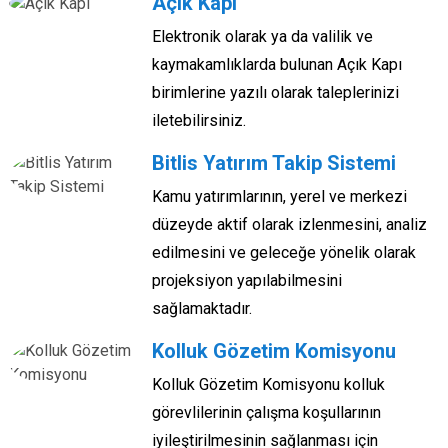
Açık Kapı
Elektronik olarak ya da valilik ve
kaymakamlıklarda bulunan Açık Kapı
birimlerine yazılı olarak taleplerinizi
iletebilirsiniz.
Bitlis Yatırım Takip Sistemi
Kamu yatırımlarının, yerel ve merkezi
düzeyde aktif olarak izlenmesini, analiz
edilmesini ve geleceğe yönelik olarak
projeksiyon yapılabilmesini
sağlamaktadır.
Kolluk Gözetim Komisyonu
Kolluk Gözetim Komisyonu kolluk
görevlilerinin çalışma koşullarının
iyileştirilmesinin sağlanması için