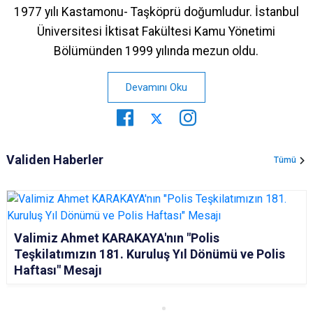
1977 yılı Kastamonu- Taşköprü doğumludur. İstanbul
Üniversitesi İktisat Fakültesi Kamu Yönetimi
Bölümünden 1999 yılında mezun oldu.
Devamını Oku
Validen Haberler
Tümü
Valimiz Ahmet KARAKAYA'nın "Polis
Teşkilatımızın 181. Kuruluş Yıl Dönümü ve Polis
Haftası" Mesajı