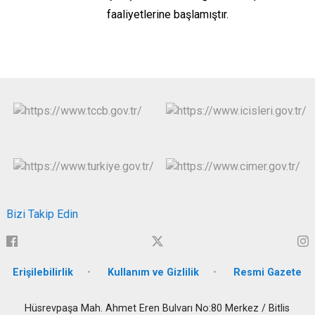
faaliyetlerine başlamıştır.
Bizi Takip Edin
Erişilebilirlik
Kullanım ve Gizlilik
Resmi Gazete
Hüsrevpaşa Mah. Ahmet Eren Bulvarı No:80 Merkez / Bitlis