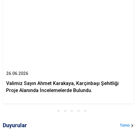
26.06.2026
Valimiz Sayın Ahmet Karakaya, Karçinbaşı Şehitliği
Proje Alanında İncelemelerde Bulundu.
Duyurular
Tümü