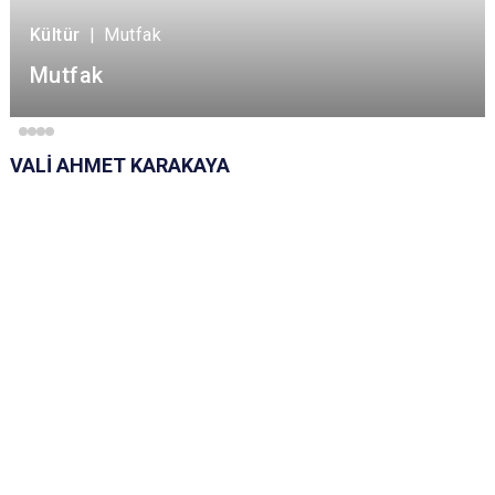
Kültür
|
Mutfak
Mutfak
VALİ AHMET KARAKAYA