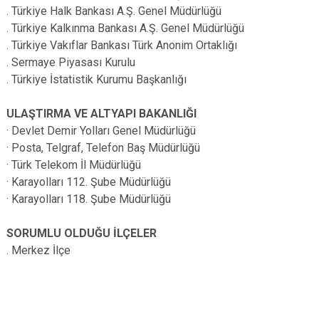
. Türkiye Halk Bankası A.Ş. Genel Müdürlüğü
. Türkiye Kalkınma Bankası A.Ş. Genel Müdürlüğü
. Türkiye Vakıflar Bankası Türk Anonim Ortaklığı
. Sermaye Piyasası Kurulu
. Türkiye İstatistik Kurumu Başkanlığı
ULAŞTIRMA VE ALTYAPI BAKANLIĞI
· Devlet Demir Yolları Genel Müdürlüğü
· Posta, Telgraf, Telefon Baş Müdürlüğü
· Türk Telekom İl Müdürlüğü
· Karayolları 112. Şube Müdürlüğü
· Karayolları 118. Şube Müdürlüğü
SORUMLU OLDUĞU İLÇELER
. Merkez İlçe