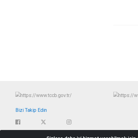
Bizi Takip Edin