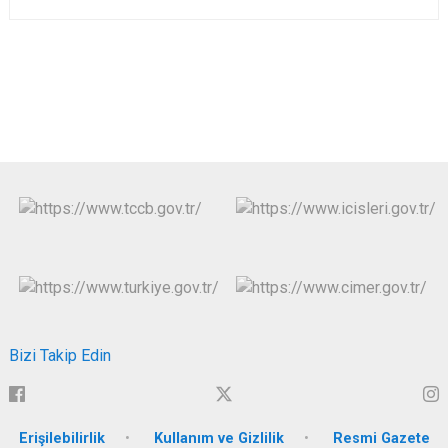
Bizi Takip Edin
Erişilebilirlik
Kullanım ve Gizlilik
Resmi Gazete